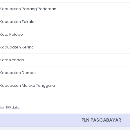
Kabupaten Padang Pariaman
Kabupaten Takalar
Kota Palopo
Kabupaten Kerinci
Kota Kendari
Kabupaten Dompu
Kabupaten Maluku Tenggara
ari 199 data.
PLN PASCABAYAR