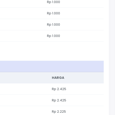
Rp 1.000
Rp 1.000
Rp 1.000
Rp 1.000
HARGA
Rp 2.425
Rp 2.425
Rp 2.225