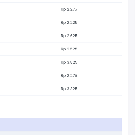
Rp 2.275
Rp 2.225
Rp 2.625
Rp 2.525
Rp 3.825
Rp 2.275
Rp 3.325