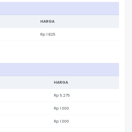
HARGA
Rp 1.825
HARGA
Rp 5.275
Rp 1.000
Rp 1.000