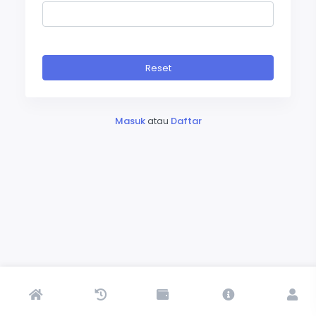
Reset
Masuk
atau
Daftar