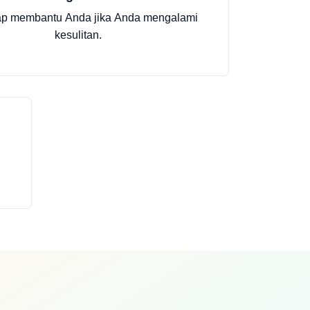
ap membantu Anda jika Anda mengalami
kesulitan.