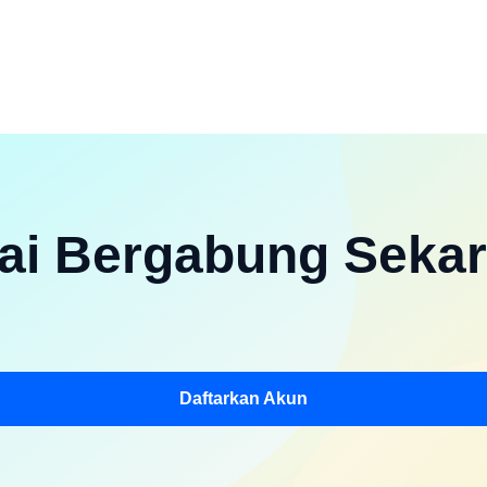
ai Bergabung Seka
Daftarkan Akun