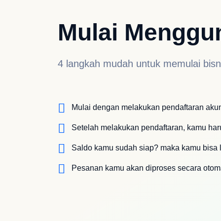
Mulai Menggun
4 langkah mudah untuk memulai bisn
Mulai dengan melakukan pendaftaran akun 
Setelah melakukan pendaftaran, kamu har
Saldo kamu sudah siap? maka kamu bisa 
Pesanan kamu akan diproses secara otoma