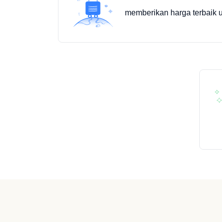
memberikan harga terbaik u