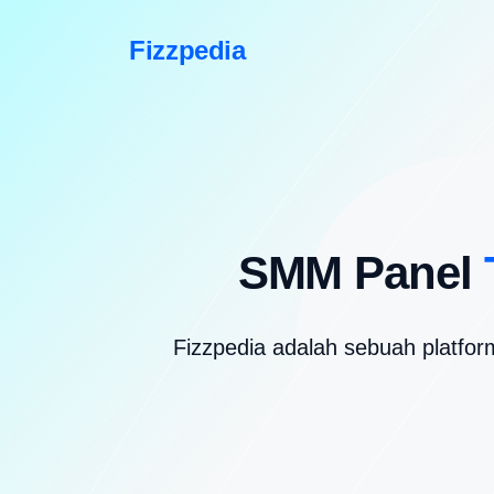
Fizzpedia
SMM Panel
Fizzpedia adalah sebuah platfor